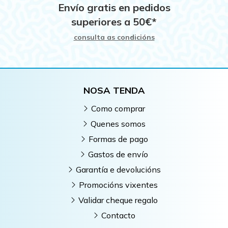
Envío gratis en pedidos
superiores a
50
€
*
consulta as condicións
NOSA TENDA
Como comprar
Quenes somos
Formas de pago
Gastos de envío
Garantía e devolucións
Promocións vixentes
Validar cheque regalo
Contacto