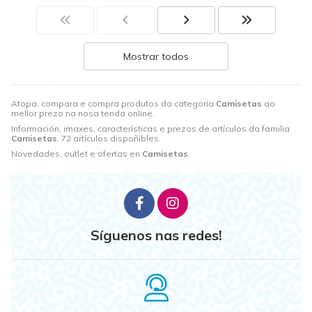
Mostrar todos
Atopa, compara e compra produtos da categoría
Camisetas
ao
mellor prezo na nosa tenda online.
Información, imaxes, características e prezos de artículos da familia
Camisetas
. 72 artículos dispoñibles.
Novedades, outlet e ofertas en
Camisetas
.
Síguenos nas redes!