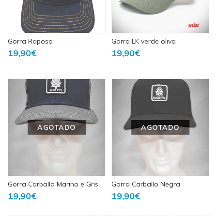
Gorra Raposo
Gorra LK verde oliva
19,90€
19,90€
AGOTADO
AGOTADO
Gorra Carballo Marino e Gris
Gorra Carballo Negra
19,90€
19,90€