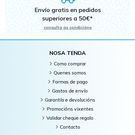
Envío gratis en pedidos
superiores a
50
€
*
consulta as condicións
NOSA TENDA
Como comprar
Quenes somos
Formas de pago
Gastos de envío
Garantía e devolucións
Promocións vixentes
Validar cheque regalo
Contacto