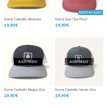
DESTACADO
Gorra Carballo Amarela
Gorra Que Che Pica?
19,90€
19,90€
AGOTADO
AGOTADO
Gorra Carballo Negra-Gris
Gorra Carballo Verde-Gris
19,90€
19,90€