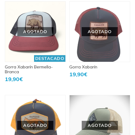
AGOTADO
AGOTADO
DESTACADO
Gorra Xabarín Bermella-
Gorra Xabarín
Branca
19,90€
19,90€
AGOTADO
AGOTADO