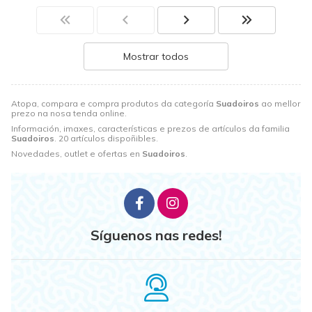
Mostrar todos
Atopa, compara e compra produtos da categoría
Suadoiros
ao mellor
prezo na nosa tenda online.
Información, imaxes, características e prezos de artículos da familia
Suadoiros
. 20 artículos dispoñibles.
Novedades, outlet e ofertas en
Suadoiros
.
Síguenos nas redes!