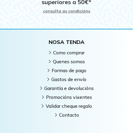
superiores a
50
€
*
consulta as condicións
NOSA TENDA
Como comprar
Quenes somos
Formas de pago
Gastos de envío
Garantía e devolucións
Promocións vixentes
Validar cheque regalo
Contacto