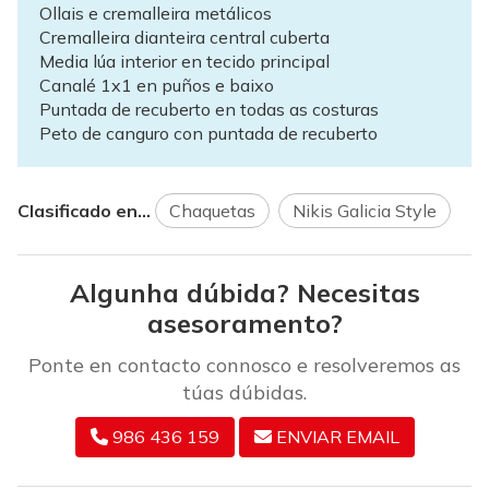
Ollais e cremalleira metálicos
Cremalleira dianteira central cuberta
Media lúa interior en tecido principal
Canalé 1x1 en puños e baixo
Puntada de recuberto en todas as costuras
Peto de canguro con puntada de recuberto
Clasificado en...
Chaquetas
Nikis Galicia Style
Algunha dúbida? Necesitas
asesoramento?
Ponte en contacto connosco e resolveremos as
túas dúbidas.
986 436 159
ENVIAR EMAIL