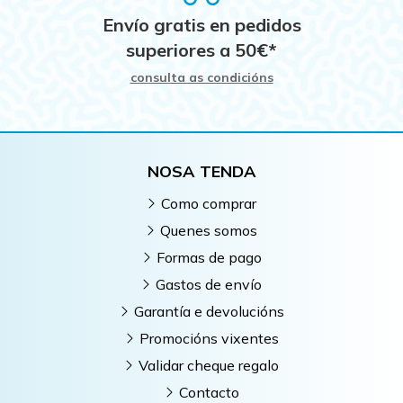
Envío gratis en pedidos
superiores a
50
€
*
consulta as condicións
NOSA TENDA
Como comprar
Quenes somos
Formas de pago
Gastos de envío
Garantía e devolucións
Promocións vixentes
Validar cheque regalo
Contacto