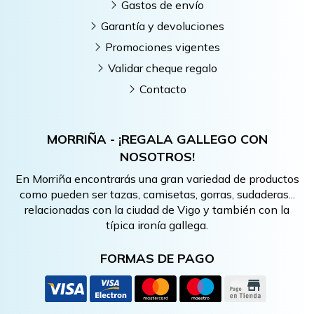
Gastos de envío
Garantía y devoluciones
Promociones vigentes
Validar cheque regalo
Contacto
MORRIÑA - ¡REGALA GALLEGO CON
NOSOTROS!
En Morriña encontrarás una gran variedad de productos
como pueden ser tazas, camisetas, gorras, sudaderas...
relacionadas con la ciudad de Vigo y también con la
típica ironía gallega.
FORMAS DE PAGO