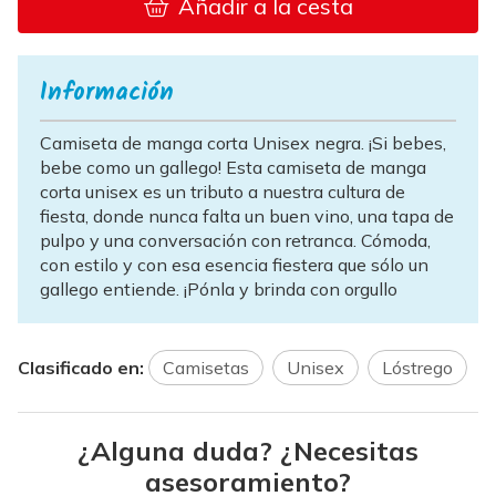
Añadir a la cesta
Información
Camiseta de manga corta Unisex negra. ¡Si bebes,
bebe como un gallego! Esta camiseta de manga
corta unisex es un tributo a nuestra cultura de
fiesta, donde nunca falta un buen vino, una tapa de
pulpo y una conversación con retranca. Cómoda,
con estilo y con esa esencia fiestera que sólo un
gallego entiende. ¡Pónla y brinda con orgullo
Clasificado en:
Camisetas
Unisex
Lóstrego
¿Alguna duda? ¿Necesitas
asesoramiento?