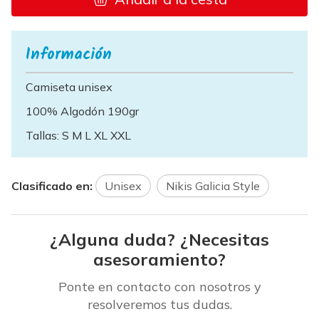
Información
Camiseta unisex
100% Algodón 190gr
Tallas: S M L XL XXL
Clasificado en:
Unisex
Nikis Galicia Style
¿Alguna duda? ¿Necesitas
asesoramiento?
Ponte en contacto con nosotros y
resolveremos tus dudas.