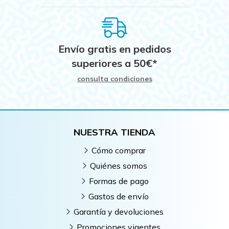
Envío gratis en pedidos
superiores a
50
€
*
consulta condiciones
NUESTRA TIENDA
Cómo comprar
Quiénes somos
Formas de pago
Gastos de envío
Garantía y devoluciones
Promociones vigentes