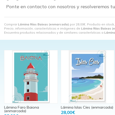
Ponte en contacto con nosotros y resolveremos tu
Comprar
Lámina Rías Baixas (enmarcada)
por
28,00
€
. Producto en stock
Precio, información, características e imágenes de
Lámina Rías Baixas 
Encuentra productos relacionados y de similares características a
Lámina
Lámina Faro Baiona
Lámina Islas Cíes (enmarcada)
(enmarcada)
28,00€