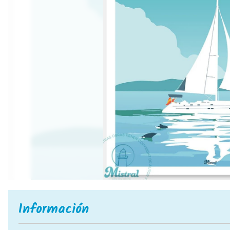
Información