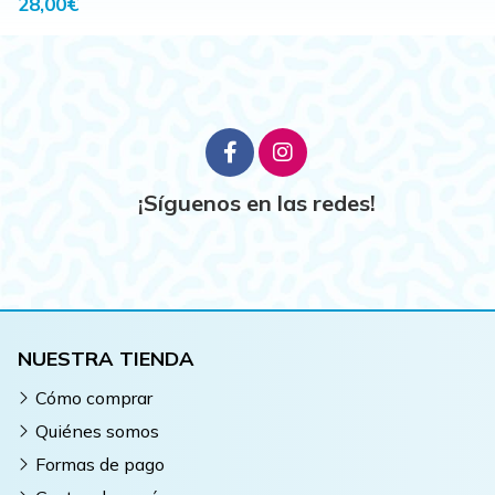
28,00€
¡Síguenos en las redes!
NUESTRA TIENDA
Cómo comprar
Quiénes somos
Formas de pago