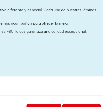
ctiva diferente y especial. Cada una de nuestras láminas
ue nos acompañan para ofrecer lo mejor.
es FSC, lo que garantiza una calidad excepcional,