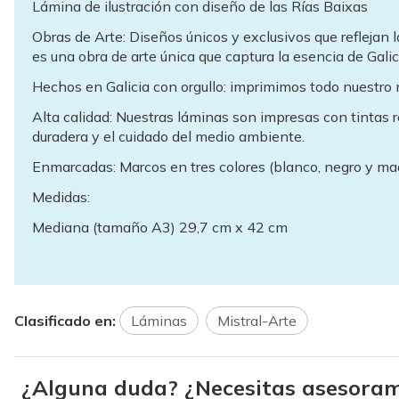
Lámina de ilustración con diseño de las Rías Baixas
Obras de Arte: Diseños únicos y exclusivos que reflejan 
es una obra de arte única que captura la esencia de Galic
Hechos en Galicia con orgullo: imprimimos todo nuestro
Alta calidad: Nuestras láminas son impresas con tintas 
duradera y el cuidado del medio ambiente.
Enmarcadas: Marcos en tres colores (blanco, negro y ma
Medidas:
Mediana (tamaño A3) 29,7 cm x 42 cm
Clasificado en:
Láminas
Mistral-Arte
¿Alguna duda? ¿Necesitas asesoram