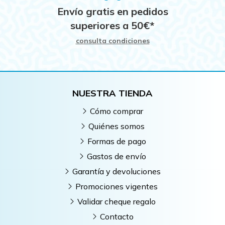
Envío gratis en pedidos
superiores a
50
€
*
consulta condiciones
NUESTRA TIENDA
Cómo comprar
Quiénes somos
Formas de pago
Gastos de envío
Garantía y devoluciones
Promociones vigentes
Validar cheque regalo
Contacto