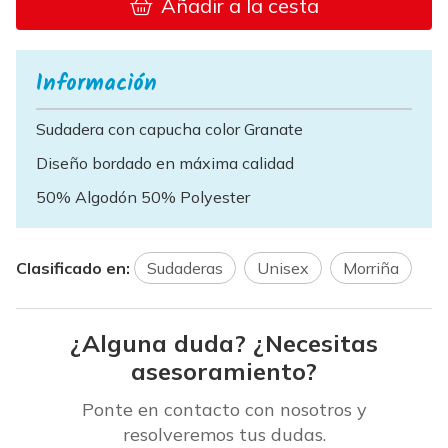
Añadir a la cesta
Información
Sudadera con capucha color Granate
Diseño bordado en máxima calidad
50% Algodón 50% Polyester
Clasificado en:
Sudaderas
Unisex
Morriña
¿Alguna duda? ¿Necesitas
asesoramiento?
Ponte en contacto con nosotros y
resolveremos tus dudas.