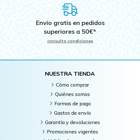
Envío gratis en pedidos
superiores a
50
€
*
consulta condiciones
NUESTRA TIENDA
Cómo comprar
Quiénes somos
Formas de pago
Gastos de envío
Garantía y devoluciones
Promociones vigentes