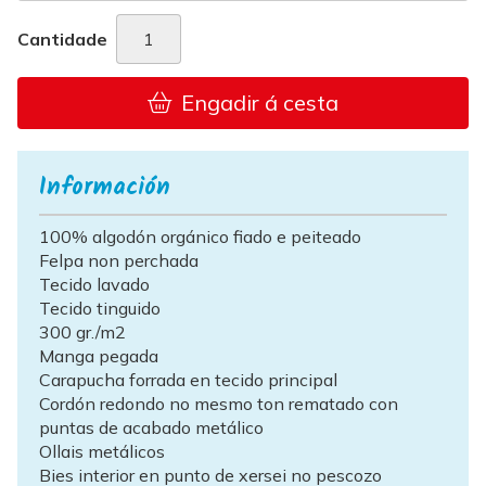
Cantidade
Engadir á cesta
Información
100% algodón orgánico fiado e peiteado
Felpa non perchada
Tecido lavado
Tecido tinguido
300 gr./m2
Manga pegada
Carapucha forrada en tecido principal
Cordón redondo no mesmo ton rematado con
puntas de acabado metálico
Ollais metálicos
Bies interior en punto de xersei no pescozo