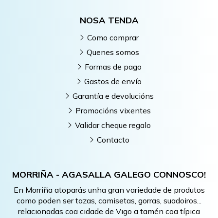
NOSA TENDA
Como comprar
Quenes somos
Formas de pago
Gastos de envío
Garantía e devolucións
Promocións vixentes
Validar cheque regalo
Contacto
MORRIÑA - AGASALLA GALEGO CONNOSCO!
En Morriña atoparás unha gran variedade de produtos
como poden ser tazas, camisetas, gorras, suadoiros...
relacionadas coa cidade de Vigo a tamén coa típica