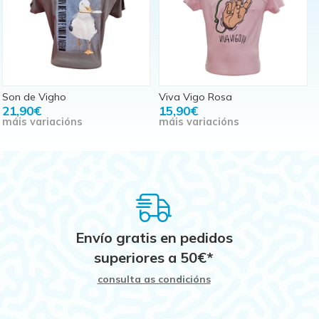
Son de Vigho
Viva Vigo Rosa
21,90€
15,90€
máis variacións
máis variacións
Envío gratis en pedidos
superiores a
50
€
*
consulta as condicións