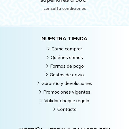
consulta condiciones
NUESTRA TIENDA
Cómo comprar
Quiénes somos
Formas de pago
Gastos de envío
Garantía y devoluciones
Promociones vigentes
Validar cheque regalo
Contacto