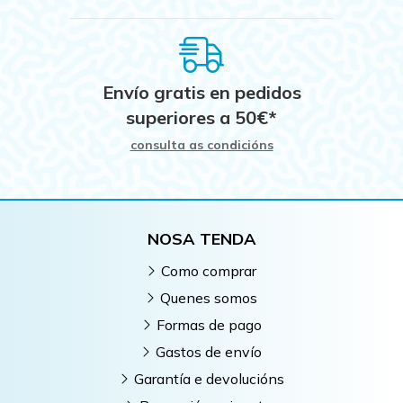
Envío gratis en pedidos
superiores a
50
€
*
consulta as condicións
NOSA TENDA
Como comprar
Quenes somos
Formas de pago
Gastos de envío
Garantía e devolucións